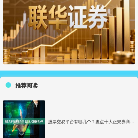
推荐阅读
股票交易平台有哪几个？盘点十大正规券商APP