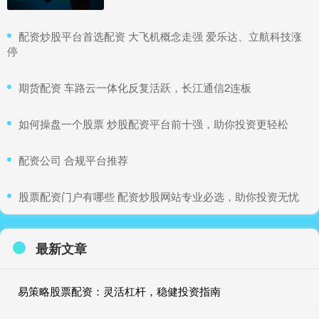
​配资炒股平台首选配资 大飞机概念走强 爱乐达、立航科技涨
停
​期货配资 车路云一体化反复活跃，长江通信2连板
​如何操盘一个股票 炒股配资平台前十强，助你投资更轻松
​配资公司 合规平台推荐
​股票配资门户有哪些 配资炒股网站专业必选，助你投资无忧
最新文章
易策略股票配资：灵活杠杆，稳健投资指南