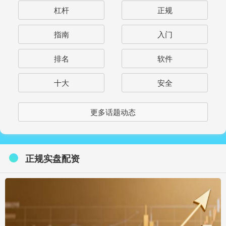
杠杆
正规
指南
入门
排名
软件
十大
安全
更多话题动态
正规实盘配资