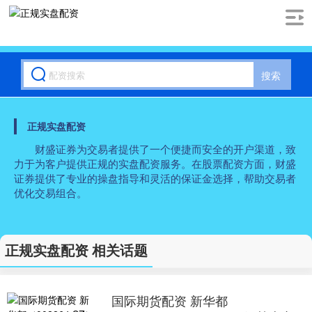
搜索
正规实盘配资
财盛证券为交易者提供了一个便捷而安全的开户渠道，致
力于为客户提供正规的实盘配资服务。在股票配资方面，财盛
证券提供了专业的操盘指导和灵活的保证金选择，帮助交易者
优化交易组合。
正规实盘配资 相关话题
国际期货配资 新华都