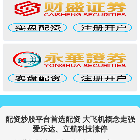
配资炒股平台首选配资 大飞机概念走强
爱乐达、立航科技涨停