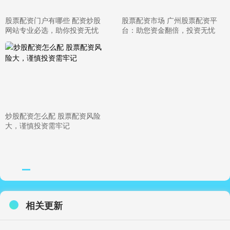
股票配资门户有哪些 配资炒股
股票配资市场 广州股票配资平
网站专业必选，助你投资无忧
台：助您资金翻倍，投资无忧
炒股配资怎么配 股票配资风险
大，谨慎投资需牢记
相关更新