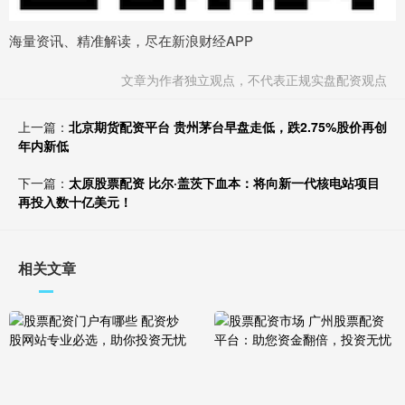
海量资讯、精准解读，尽在新浪财经APP
文章为作者独立观点，不代表正规实盘配资观点
上一篇：
北京期货配资平台 贵州茅台早盘走低，跌2.75%股价再创
年内新低
下一篇：
太原股票配资 比尔·盖茨下血本：将向新一代核电站项目
再投入数十亿美元！
相关文章