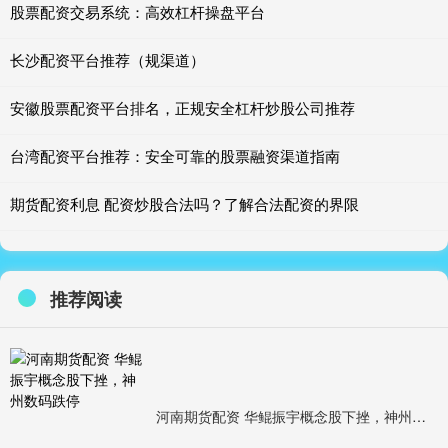
股票配资交易系统：高效杠杆操盘平台
长沙配资平台推荐（规渠道）
安徽股票配资平台排名，正规安全杠杆炒股公司推荐
台湾配资平台推荐：安全可靠的股票融资渠道指南
期货配资利息 配资炒股合法吗？了解合法配资的界限
推荐阅读
河南期货配资 华鲲振宇概念股下挫，神州数码跌停