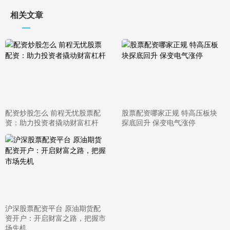
相关文章
配资炒股怎么 前程无忧股票配
股票配资哪家正规 特高压板块
资：助力投资者撬动财富杠杆
探底回升 保变电气涨停
沪深股票配资平台 原油期货配
资开户：开启财富之路，把握市
场先机