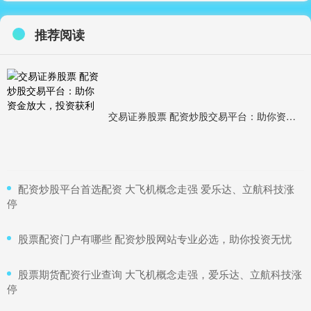
推荐阅读
交易证券股票 配资炒股交易平台：助你资金放大，投资获利
​配资炒股平台首选配资 大飞机概念走强 爱乐达、立航科技涨
停
​股票配资门户有哪些 配资炒股网站专业必选，助你投资无忧
​股票期货配资行业查询 大飞机概念走强，爱乐达、立航科技涨
停