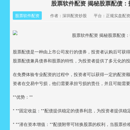
股票软件配资 揭秘股票配债
股票软件配资
作者：深圳配资炒股
平台：正规实盘配
股票配债是一种由上市公司发行的债券，投资者认购后可获
股票配债兼具债券和股票的特性，为投资者提供了多元化的
在免费体验专业配资的过程中，投资者可以获得一定的配资
资者在交易中亏损，他们需要承担亏损的责任，并且可能需
**优势：**
* **固定收益：**配债提供稳定的债券利息，为投资者提供稳
* **潜在资本增值：**配债附带可转换股票的权利，当股票价