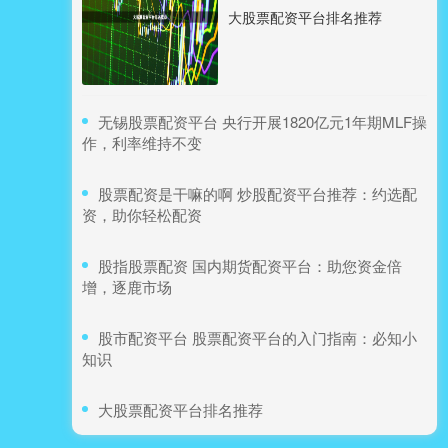
大股票配资平台排名推荐
​无锡股票配资平台 央行开展1820亿元1年期MLF操
作，利率维持不变
​股票配资是干嘛的啊 炒股配资平台推荐：约选配
资，助你轻松配资
​股指股票配资 国内期货配资平台：助您资金倍
增，逐鹿市场
​股市配资平台 股票配资平台的入门指南：必知小
知识
​大股票配资平台排名推荐