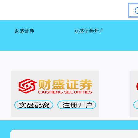
财盛证券
财盛证券开户