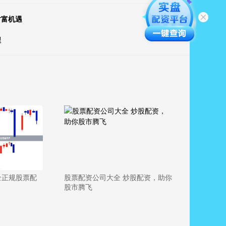
财富机遇
程
全正规股票配
股票配资公司大全 炒股配资，助你
股市腾飞