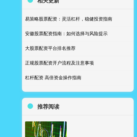
相关更新
易策略股票配资：灵活杠杆，稳健投资指南
安徽股票配资指南：如何选择与风险提示
大股票配资平台排名推荐
正规股票配资开户流程及注意事项
杠杆配资 高倍资金操作指南
推荐阅读