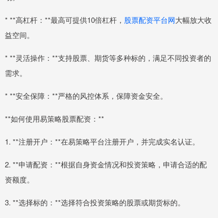
* **高杠杆：**最高可提供10倍杠杆，
股票配资平台网
大幅放大收
益空间。
* **灵活操作：**支持股票、期货等多种标的，满足不同投资者的
需求。
* **安全保障：**严格的风控体系，保障资金安全。
**如何使用易策略股票配资：**
1. **注册开户：**在易策略平台注册开户，并完成实名认证。
2. **申请配资：**根据自身资金情况和投资策略，申请合适的配
资额度。
3. **选择标的：**选择符合投资策略的股票或期货标的。