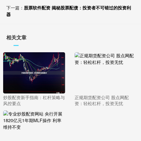
下一篇：
股票软件配资 揭秘股票配债：投资者不可错过的投资利
器
相关文章
炒股配资新手指南：杠杆策略与
正规期货配资公司 股点网配
风控要点
资：轻松杠杆，投资无忧