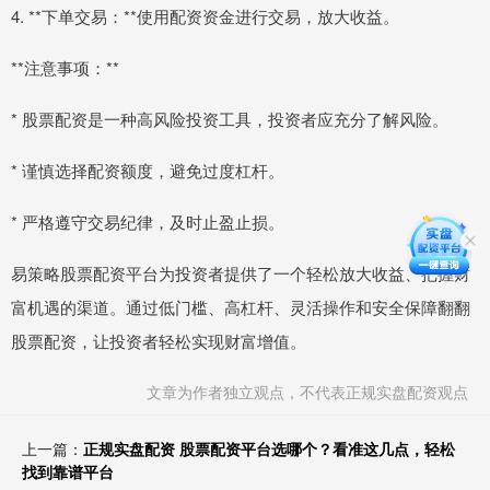
4. **下单交易：**使用配资资金进行交易，放大收益。
**注意事项：**
* 股票配资是一种高风险投资工具，投资者应充分了解风险。
* 谨慎选择配资额度，避免过度杠杆。
* 严格遵守交易纪律，及时止盈止损。
易策略股票配资平台为投资者提供了一个轻松放大收益、把握财
富机遇的渠道。通过低门槛、高杠杆、灵活操作和安全保障翻翻
股票配资，让投资者轻松实现财富增值。
文章为作者独立观点，不代表正规实盘配资观点
上一篇：
正规实盘配资 股票配资平台选哪个？看准这几点，轻松
找到靠谱平台