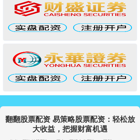
翻翻股票配资 易策略股票配资：轻松放
大收益，把握财富机遇