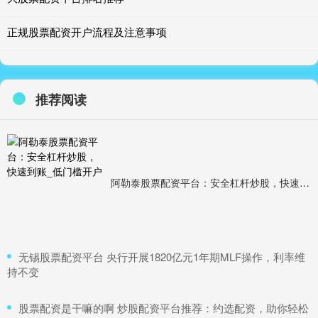
正规股票配资开户流程及注意事项
推荐阅读
阿勒泰股票配资平台：安全杠杆炒股，快速到账_低门槛开户
​无锡股票配资平台 央行开展1820亿元1年期MLF操作，利率维
持不变
​股票配资是干嘛的啊 炒股配资平台推荐：约选配资，助你轻松