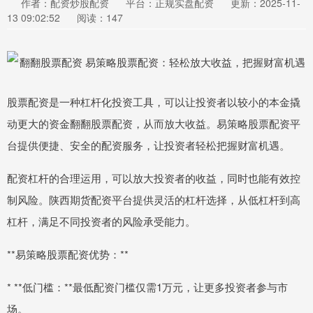
作者：配资炒股配资
平台：正规实盘配资
更新：2025-11-
13 09:02:52
阅读：147
股票配资是一种杠杆化投资工具，可以让投资者以较小的本金撬
动更大的资金翻翻股票配资，从而放大收益。易策略股票配资平
台提供便捷、安全的配资服务，让投资者轻松把握财富机遇。
配资杠杆的合理运用，可以放大投资者的收益，同时也能有效控
制风险。陕西期货配资平台提供灵活的杠杆选择，从低杠杆到高
杠杆，满足不同投资者的风险承受能力。
**易策略股票配资优势：**
* **低门槛：**最低配资门槛仅需1万元，让更多投资者参与市
场。