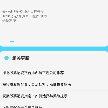
专业炒股配资网站 央行开展
1820亿元1年期MLF操作 利率
维持不变
相关更新
海北股票配资平台排名与正规公司推荐
易策略股票配资：灵活杠杆，稳健投资指南
安徽股票配资指南：如何选择与风险提示
大股票配资平台排名推荐