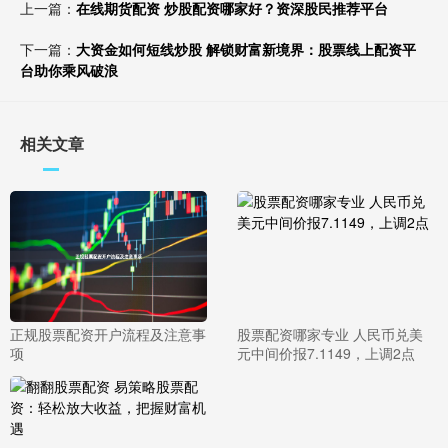
上一篇：
在线期货配资 炒股配资哪家好？资深股民推荐平台
下一篇：
大资金如何短线炒股 解锁财富新境界：股票线上配资平
台助你乘风破浪
相关文章
正规股票配资开户流程及注意事
股票配资哪家专业 人民币兑美
项
元中间价报7.1149，上调2点