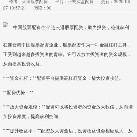
作者：天津股票配资
平台：正规实盘配资
更新：2025-08-
27 10:57:21
阅读：96
在连云港中国股票配资企业，股票配资作为一种金融杠杆工具，
正受到越来越多投资者的青睐。它可以放大投资者的资金规模，
从而提高投资收益。
* **资金杠杆：**配资平台提供高杠杆资金，放大投资收益。
**配资优势：**
* **放大资金规模：**配资可以将投资者的资金放大数倍，从而增
加投资额度，提高获利空间。
* **提升收益率：**配资放大资金后，投资收益也会相应放大，从