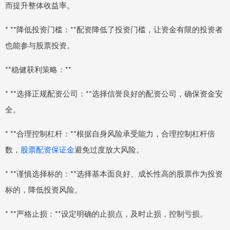
而提升整体收益率。
* **降低投资门槛：**配资降低了投资门槛，让资金有限的投资者
也能参与股票投资。
**稳健获利策略：**
* **选择正规配资公司：**选择信誉良好的配资公司，确保资金安
全。
* **合理控制杠杆：**根据自身风险承受能力，合理控制杠杆倍
数，
股票配资保证金
避免过度放大风险。
* **谨慎选择标的：**选择基本面良好、成长性高的股票作为投资
标的，降低投资风险。
* **严格止损：**设定明确的止损点，及时止损，控制亏损。