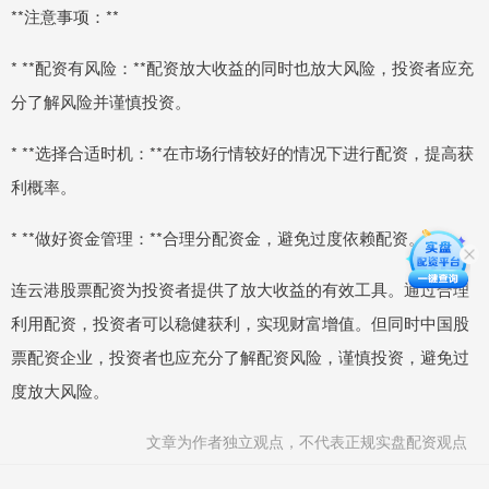
**注意事项：**
* **配资有风险：**配资放大收益的同时也放大风险，投资者应充
分了解风险并谨慎投资。
* **选择合适时机：**在市场行情较好的情况下进行配资，提高获
利概率。
* **做好资金管理：**合理分配资金，避免过度依赖配资。
连云港股票配资为投资者提供了放大收益的有效工具。通过合理
利用配资，投资者可以稳健获利，实现财富增值。但同时中国股
票配资企业，投资者也应充分了解配资风险，谨慎投资，避免过
度放大风险。
文章为作者独立观点，不代表正规实盘配资观点