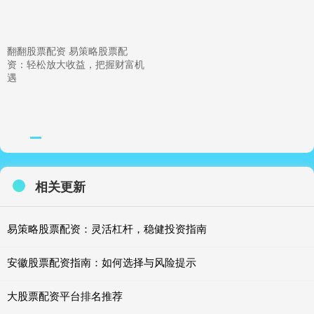
翻翻股票配资 易策略股票配
资：轻松放大收益，把握财富机
遇
相关更新
易策略股票配资：灵活杠杆，稳健投资指南
安徽股票配资指南：如何选择与风险提示
大股票配资平台排名推荐