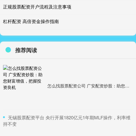
正规股票配资开户流程及注意事项
杠杆配资 高倍资金操作指南
推荐阅读
怎么找股票配资公司 广安配资炒股：助您财富增值，把握投资良机
​无锡股票配资平台 央行开展1820亿元1年期MLF操作，利率维
持不变