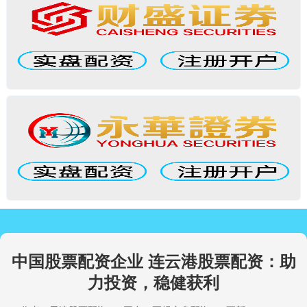
中国股票配资企业 连云港股票配资：助
力投资，稳健获利