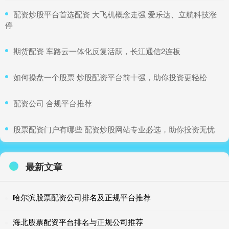
​配资炒股平台首选配资 大飞机概念走强 爱乐达、立航科技涨
停
​期货配资 车路云一体化反复活跃，长江通信2连板
​如何操盘一个股票 炒股配资平台前十强，助你投资更轻松
​配资公司 合规平台推荐
​股票配资门户有哪些 配资炒股网站专业必选，助你投资无忧
最新文章
哈尔滨股票配资公司排名及正规平台推荐
海北股票配资平台排名与正规公司推荐