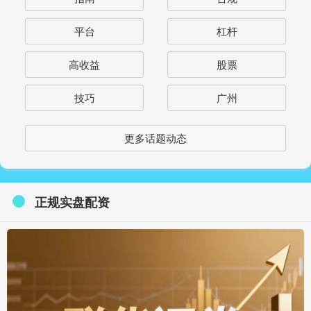
平台
杠杆
高收益
股票
技巧
广州
更多话题动态
正规实盘配资