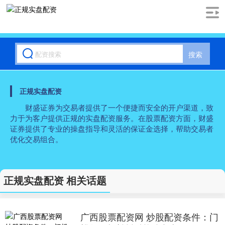
搜索
正规实盘配资
财盛证券为交易者提供了一个便捷而安全的开户渠道，致
力于为客户提供正规的实盘配资服务。在股票配资方面，财盛
证券提供了专业的操盘指导和灵活的保证金选择，帮助交易者
优化交易组合。
正规实盘配资 相关话题
广西股票配资网 炒股配资条件：门