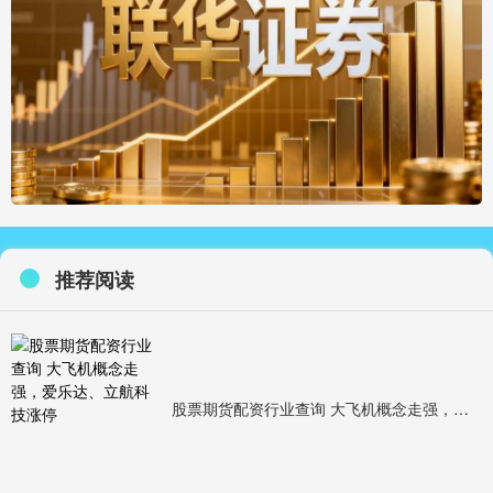
推荐阅读
股票期货配资行业查询 大飞机概念走强，爱乐达、立航科技涨停