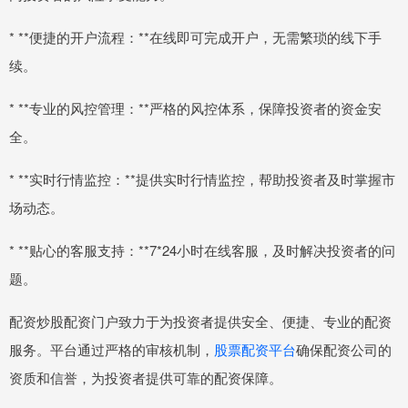
* **便捷的开户流程：**在线即可完成开户，无需繁琐的线下手
续。
* **专业的风控管理：**严格的风控体系，保障投资者的资金安
全。
* **实时行情监控：**提供实时行情监控，帮助投资者及时掌握市
场动态。
* **贴心的客服支持：**7*24小时在线客服，及时解决投资者的问
题。
配资炒股配资门户致力于为投资者提供安全、便捷、专业的配资
服务。平台通过严格的审核机制，
股票配资平台
确保配资公司的
资质和信誉，为投资者提供可靠的配资保障。