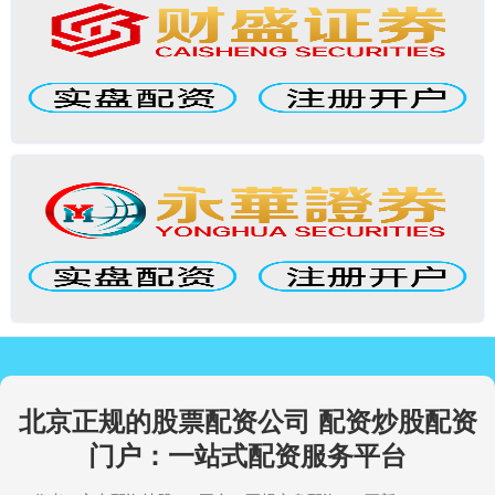
北京正规的股票配资公司 配资炒股配资
门户：一站式配资服务平台