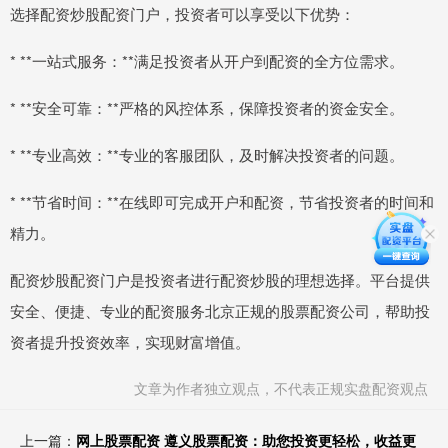
选择配资炒股配资门户，投资者可以享受以下优势：
* **一站式服务：**满足投资者从开户到配资的全方位需求。
* **安全可靠：**严格的风控体系，保障投资者的资金安全。
* **专业高效：**专业的客服团队，及时解决投资者的问题。
* **节省时间：**在线即可完成开户和配资，节省投资者的时间和
精力。
配资炒股配资门户是投资者进行配资炒股的理想选择。平台提供
安全、便捷、专业的配资服务北京正规的股票配资公司，帮助投
资者提升投资效率，实现财富增值。
文章为作者独立观点，不代表正规实盘配资观点
上一篇：
网上股票配资 遵义股票配资：助您投资更轻松，收益更