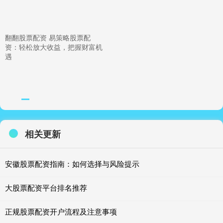
翻翻股票配资 易策略股票配
资：轻松放大收益，把握财富机
遇
相关更新
安徽股票配资指南：如何选择与风险提示
大股票配资平台排名推荐
正规股票配资开户流程及注意事项