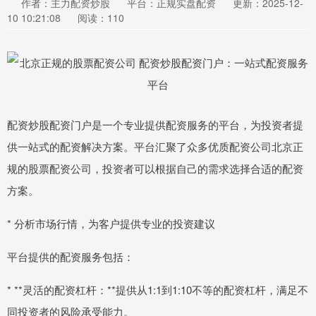
作者：主力配资炒股
平台：正规实盘配资
更新：2025-12-
10 10:21:08
阅读：110
配资炒股配资门户是一个专业提供配资服务的平台，为投资者提
供一站式的配资解决方案。平台汇聚了众多优质配资公司北京正
规的股票配资公司，投资者可以根据自己的需求选择合适的配资
方案。
* 分析市场行情，为客户提供专业的投资建议
平台提供的配资服务包括：
* **灵活的配资杠杆：**提供从1:1到1:10不等的配资杠杆，满足不
同投资者的风险承受能力。