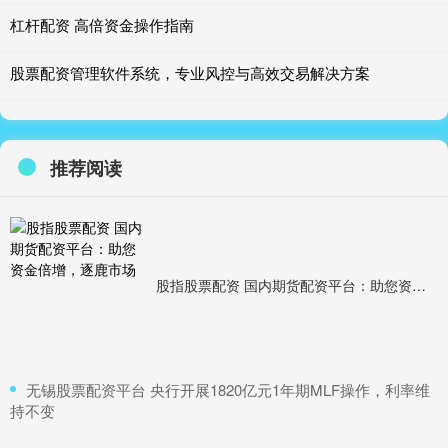
杠杆配资 高倍资金操作指南
股票配资管理软件系统，专业风控与高效交易解决方案
推荐阅读
股指股票配资 国内期货配资平台：助您资金倍增，逐鹿市场
​无锡股票配资平台 央行开展1820亿元1年期MLF操作，利率维
持不变