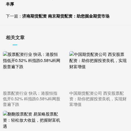
丰厚
下一篇：
济南期货配资 南京期货配资：助您掘金期货市场
相关文章
股票配资行业 快讯：港股恒指
中国期货配资公司 西安股票配
低开0.52% 科指跌0.58%科网股
资：助你把握投资良机，实现财
普遍下跌
富增值