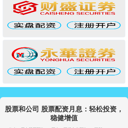
股票和公司 股票配资月息：轻松投资，
稳健增值