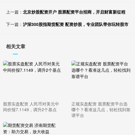
上一篇：
北京炒股配资开户 股票配资平台招商，开启财富新征程
下一篇：
沪深300股指期货配资 配资炒股，专业团队带你玩转股市
相关文章
股票实盘配资 人民币对美元中
正规实盘配资 股票配资平台选
间价报7.1149，调升2个基点
哪个？看准这几点，轻松找到靠
谱平台