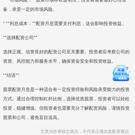
备，承受一定的市场风险。
* **利息成本：**配资月息需要支付利息，这会影响投资收益。
**选择配资公司**
选择正规、信誉良好的配资公司至关重要。投资者应考察公司的
资质、风控能力和服务水平，确保资金安全和投资收益。
**结语**
股票配资月息是一种适合有一定投资经验和风险承受能力的投资
方式。通过合理控制杠杆比例，选择优质股票，投资者可以轻松
投资，稳健增值。但投资者也需要充分了解配资风险，谨慎投资
股票和公司，避免盲目追高。
文章为作者独立观点，不代表正规实盘配资观点