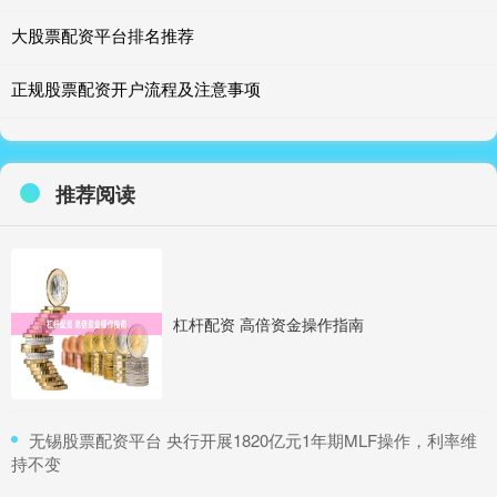
大股票配资平台排名推荐
正规股票配资开户流程及注意事项
推荐阅读
杠杆配资 高倍资金操作指南
​无锡股票配资平台 央行开展1820亿元1年期MLF操作，利率维
持不变