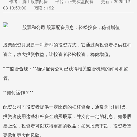
作者：眉山股票配资
平台：正规实盘配资
更新：2025-12-
03 10:59:06
阅读：192
股票配资月息是一种新型的投资方式，它通过向投资者提供杠杆
资金，放大投资收益，让投资者轻松投资，稳健增值。
* **监管合规：**确保配资公司已获得相关监管机构的许可和监
管。
**如何运作？**
配资公司向投资者提供一定比例的杠杆资金，通常为1:1到1:5。
投资者使用这些杠杆资金购买股票，并支付一定的利息。如果股
票上涨，投资者可以获得更高的收益；如果股票下跌，投资者需
要承担更大的风险。