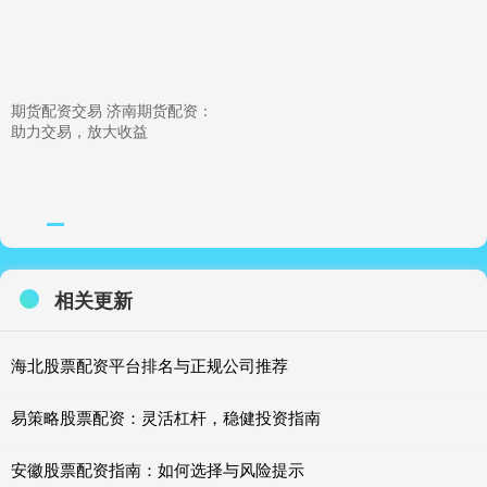
期货配资交易 济南期货配资：
助力交易，放大收益
相关更新
海北股票配资平台排名与正规公司推荐
易策略股票配资：灵活杠杆，稳健投资指南
安徽股票配资指南：如何选择与风险提示