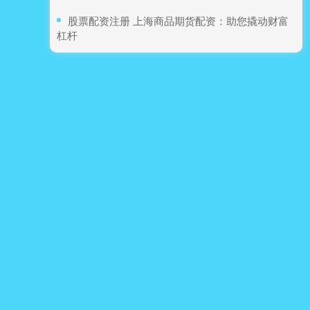
​股票配资注册 上海商品期货配资：助您撬动财富
杠杆