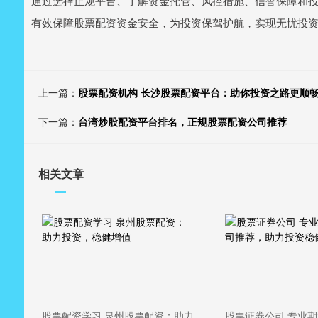
通过选择正规平台、了解资金托管、风控措施、信誉保障和
有效保障股票配资资金安全，为投资保驾护航，实现无忧投
上一篇：
股票配资机构 长沙股票配资平台：助你投资之路更顺
下一篇：
台湾炒股配资平台排名，正规股票配资公司推荐
相关文章
股票配资学习 泉州股票配资：助力
股票证券公司 专业