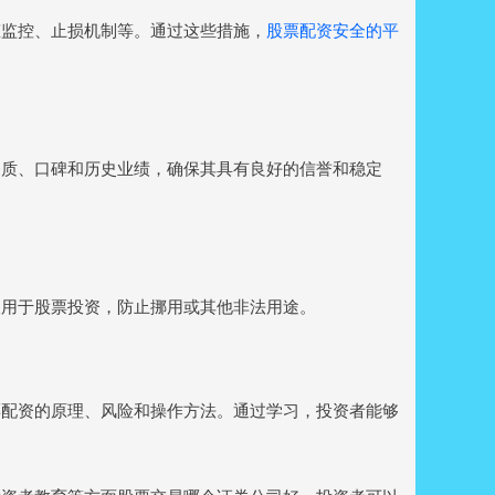
态监控、止损机制等。通过这些措施，
股票配资安全的平
资质、口碑和历史业绩，确保其具有良好的信誉和稳定
仅用于股票投资，防止挪用或其他非法用途。
票配资的原理、风险和操作方法。通过学习，投资者能够