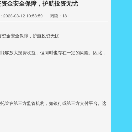
资资金安全保障，护航投资无忧
2026-03-12 10:53:59
阅读：181
，能够放大投资收益，但同时也存在一定的风险。因此，
。
金托管在第三方监管机构，如银行或第三方支付平台。这
。